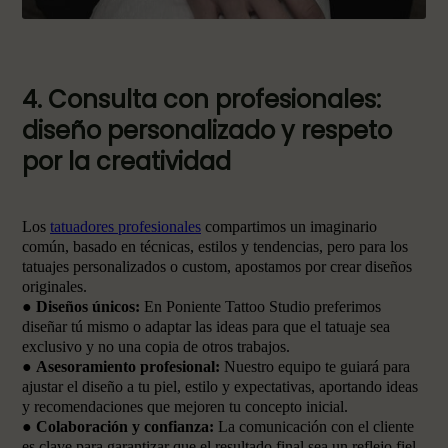
4. Consulta con profesionales:
diseño personalizado y respeto
por la creatividad
Los
tatuadores profesionales
compartimos un imaginario
común, basado en técnicas, estilos y tendencias, pero para los
tatuajes personalizados o custom, apostamos por crear diseños
originales.
●
Diseños únicos:
En Poniente Tattoo Studio preferimos
diseñar tú mismo o adaptar las ideas para que el tatuaje sea
exclusivo y no una copia de otros trabajos.
●
Asesoramiento profesional:
Nuestro equipo te guiará para
ajustar el diseño a tu piel, estilo y expectativas, aportando ideas
y recomendaciones que mejoren tu concepto inicial.
●
Colaboración y confianza:
La comunicación con el cliente
es clave para garantizar que el resultado final sea un reflejo fiel