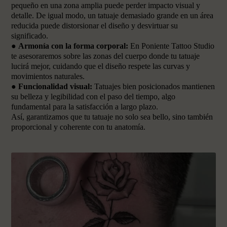
pequeño en una zona amplia puede perder impacto visual y
detalle. De igual modo, un tatuaje demasiado grande en un área
reducida puede distorsionar el diseño y desvirtuar su
significado.
●
Armonía con la forma corporal:
En Poniente Tattoo Studio
te asesoraremos sobre las zonas del cuerpo donde tu tatuaje
lucirá mejor, cuidando que el diseño respete las curvas y
movimientos naturales.
●
Funcionalidad visual:
Tatuajes bien posicionados mantienen
su belleza y legibilidad con el paso del tiempo, algo
fundamental para la satisfacción a largo plazo.
Así, garantizamos que tu tatuaje no solo sea bello, sino también
proporcional y coherente con tu anatomía.