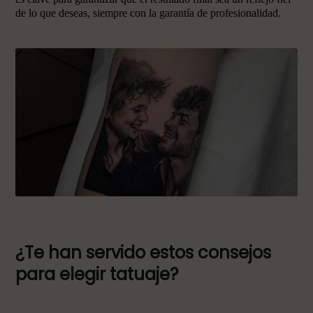
de lo que deseas, siempre con la garantía de profesionalidad.
¿Te han servido estos consejos
para elegir tatuaje?