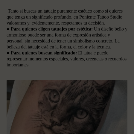
Tanto si buscas un tatuaje puramente estético como si quieres
que tenga un significado profundo, en Poniente Tattoo Studio
valoramos y, evidentemente, respetamos tu decisión.
●
Para quienes eligen tatuajes por estética:
Un diseño bello y
armonioso puede ser una forma de expresión artística y
personal, sin necesidad de tener un simbolismo concreto. La
belleza del tatuaje está en la forma, el color y la técnica.
●
Para quienes buscan significado:
El tatuaje puede
representar momentos especiales, valores, creencias o recuerdos
importantes.