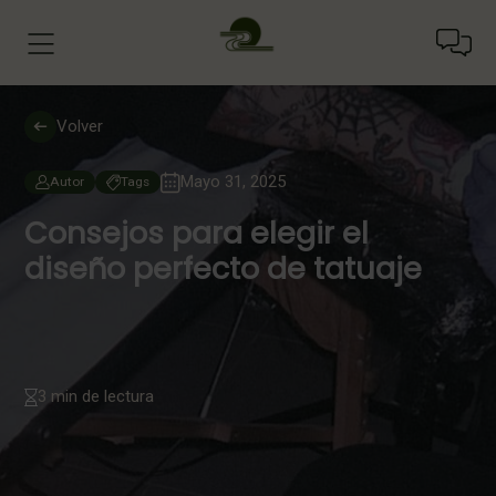
Volver
Mayo 31, 2025
Autor
Tags
Consejos para elegir el
diseño perfecto de tatuaje
3 min de lectura