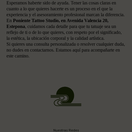
Esperamos haberte sido de ayuda. Tener las cosas claras en
cuanto a lo que quieres hacerte es un proceso en el que la
experiencia y el asesoramiento profesional marcan la diferencia.
En
Poniente Tattoo Studio, en Avenida Valencia 20,
Estepona
, cuidamos cada detalle para que tu tatuaje sea un
reflejo de ti o de lo que quieres, con respeto por el significado,
la estética, la ubicación corporal y la calidad artística.
Si quieres una consulta personalizada o resolver cualquier duda,
no dudes en contactarnos. Estamos aquí para acompañarte en
este camino.
Nuestras Redes