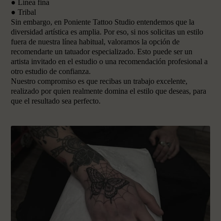
● Línea fina
● Tribal
Sin embargo, en Poniente Tattoo Studio entendemos que la
diversidad artística es amplia. Por eso, si nos solicitas un estilo
fuera de nuestra línea habitual, valoramos la opción de
recomendarte un tatuador especializado. Esto puede ser un
artista invitado en el estudio o una recomendación profesional a
otro estudio de confianza.
Nuestro compromiso es que recibas un trabajo excelente,
realizado por quien realmente domina el estilo que deseas, para
que el resultado sea perfecto.