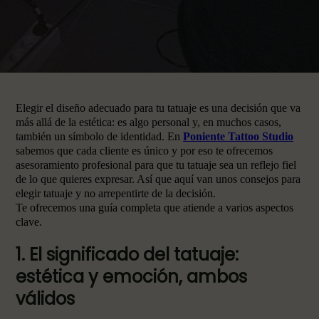
Elegir el diseño adecuado para tu tatuaje es una decisión que va
más allá de la estética: es algo personal y, en muchos casos,
también un símbolo de identidad. En
Poniente Tattoo Studio
sabemos que cada cliente es único y por eso te ofrecemos
asesoramiento profesional para que tu tatuaje sea un reflejo fiel
de lo que quieres expresar. Así que aquí van unos consejos para
elegir tatuaje y no arrepentirte de la decisión.
Te ofrecemos una guía completa que atiende a varios aspectos
clave.
1. El significado del tatuaje:
estética y emoción, ambos
válidos