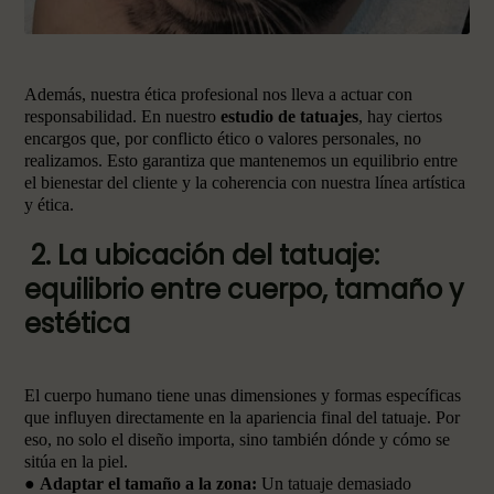
Además, nuestra ética profesional nos lleva a actuar con
responsabilidad. En nuestro
estudio de tatuajes
, hay ciertos
encargos que, por conflicto ético o valores personales, no
realizamos. Esto garantiza que mantenemos un equilibrio entre
el bienestar del cliente y la coherencia con nuestra línea artística
y ética.
2. La ubicación del tatuaje:
equilibrio entre cuerpo, tamaño y
estética
El cuerpo humano tiene unas dimensiones y formas específicas
que influyen directamente en la apariencia final del tatuaje. Por
eso, no solo el diseño importa, sino también dónde y cómo se
sitúa en la piel.
●
Adaptar el tamaño a la zona:
Un tatuaje demasiado