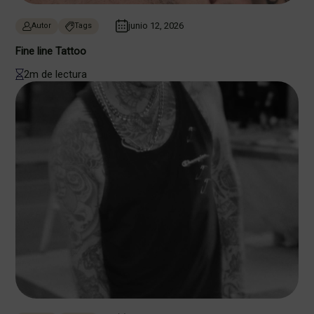
junio 12, 2026
Autor
Tags
Fine line Tattoo
2m de lectura