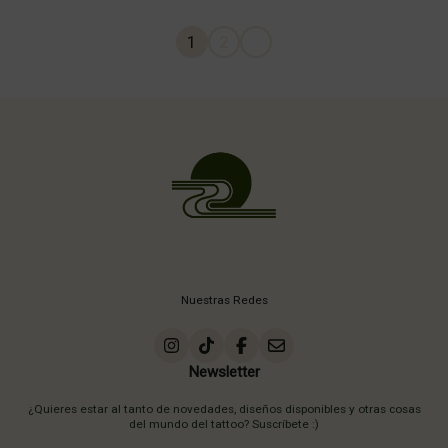
1
2
Nuestras Redes
Newsletter
¿Quieres estar al tanto de novedades, diseños disponibles y otras cosas
del mundo del tattoo? Suscríbete :)