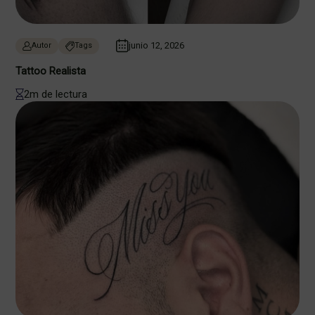
junio 12, 2026
Autor
Tags
Tattoo Realista
2m de lectura