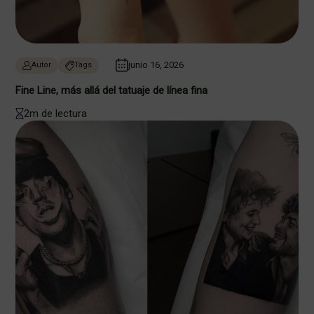
junio 16, 2026
Autor
Tags
Fine Line, más allá del tatuaje de línea fina
2m de lectura