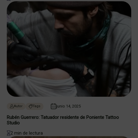
junio 14, 2025
Autor
Tags
Rubén Guerrero: Tatuador residente de Poniente Tattoo
Studio
2 min de lectura