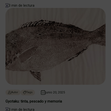
3 min de lectura
junio 20, 2025
Autor
Tags
Gyotaku: tinta, pescado y memoria
3 min de lectura