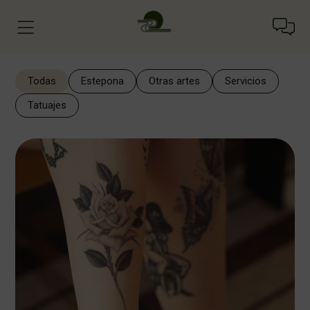
Todas
Estepona
Otras artes
Servicios
Tatuajes