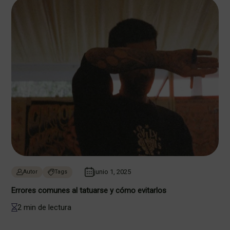
junio 1, 2025
Autor
Tags
Errores comunes al tatuarse y cómo evitarlos
2 min de lectura