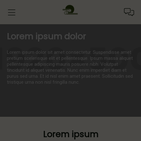
Lorem ipsum dolor
Lorem ipsum dolor sit amet consectetur. Suspendisse amet
pretium scelerisque elit et pellentesque. Ipsum massa aliquet
pellentesque adipiscing mauris posuere nibh. Volutpat
tincidunt id aliquet venenatis. Nunc enim imperdiet diam et
purus sed urna. Et id nisl enim amet praesent. Sollicitudin sed
tristique urna non nisl fringilla nunc.
Lorem ipsum
Español