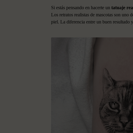
Si estás pensando en hacerte un
tatuaje re
Los retratos realistas de mascotas son uno d
piel. La diferencia entre un buen resultado 