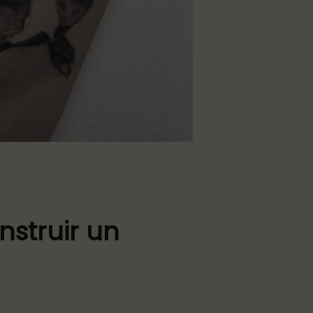
nstruir un