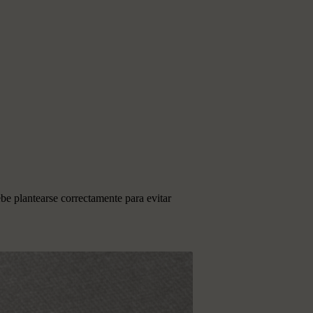
ebe plantearse correctamente para evitar