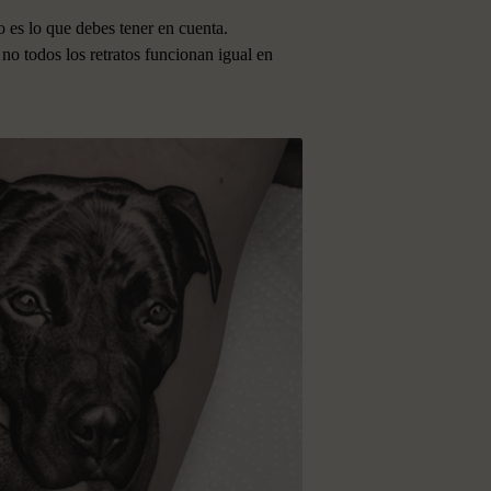
to es lo que debes tener en cuenta.
 no todos los retratos funcionan igual en