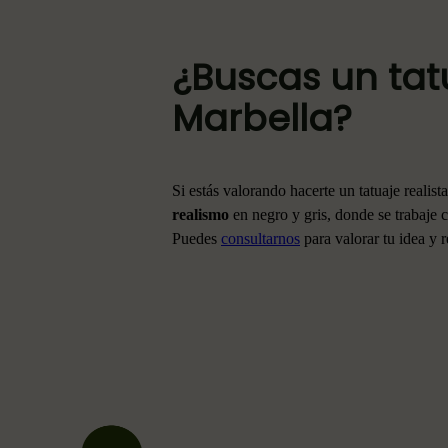
¿
Buscas un tat
Marbella?
Si estás valorando hacerte un tatuaje realist
realismo
en negro y gris, donde se trabaje 
Puedes
consultarnos
para valorar tu idea y 