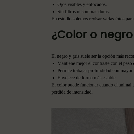
Ojos visibles y enfocados.
Sin filtros ni sombras duras.
En estudio solemos revisar varias fotos para
¿Color o negro 
El negro y gris suele ser la opción más re
Mantiene mejor el contraste con el paso 
Permite trabajar profundidad con mayor 
Envejece de forma más estable.
El color puede funcionar cuando el animal ti
pérdida de intensidad.